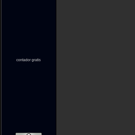
contador gratis