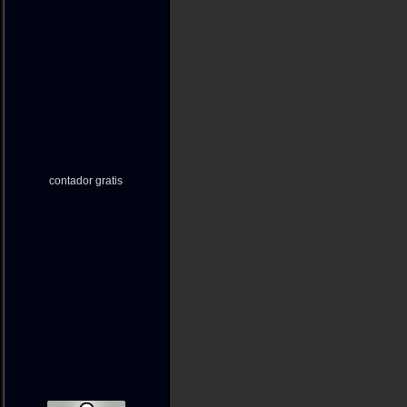
contador gratis